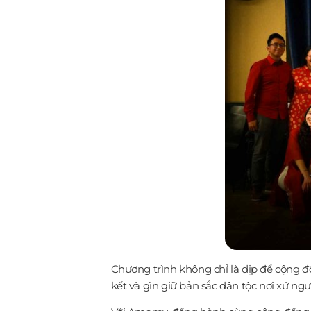
Chương trình không chỉ là dịp để cộng đ
kết và gìn giữ bản sắc dân tộc nơi xứ ngư