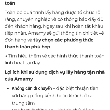
toán
Toàn bộ quá trình lấy hàng được tổ chức rõ
ràng, chuyên nghiệp và có thông báo đầy đủ
đến khách hàng. Ngay sau khi hoàn tất khâu
tiếp nhận, Amamy sẽ gửi thông tin chi tiết về
đơn hàng và
tùy chọn các phương thức
thanh toán phù hợp
.
→ Tìm hiểu thêm về các hình thức thanh toán
linh hoạt tại
đây
Lợi ích khi sử dụng dịch vụ lấy hàng tận nhà
của Amamy
Không cần di chuyển
– đặc biệt thuận tiện
với hàng cồng kềnh hoặc khách ở xa
trung tâm