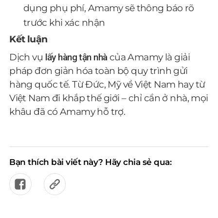
dụng phụ phí, Amamy sẽ thông báo rõ
trước khi xác nhận
Kết luận
Dịch vụ
lấy hàng tận nhà
của Amamy là giải
pháp đơn giản hóa toàn bộ quy trình gửi
hàng quốc tế. Từ Đức, Mỹ về Việt Nam hay từ
Việt Nam đi khắp thế giới – chỉ cần ở nhà, mọi
khâu đã có Amamy hỗ trợ.
Bạn thích bài viết này? Hãy chia sẻ qua: