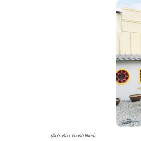
(Ảnh: Báo Thanh Niên)