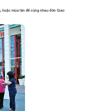
ng, hoặc múa lân để cùng nhau đón Giao