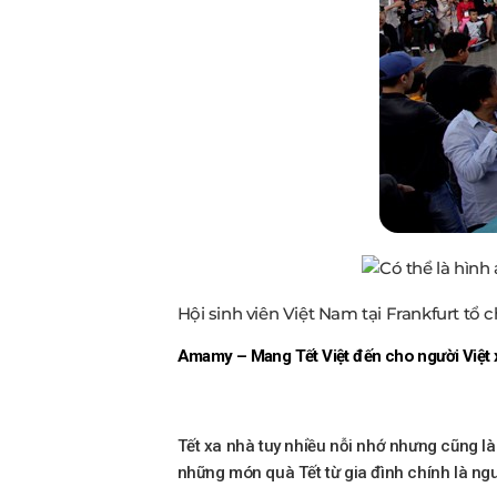
Hội sinh viên Việt Nam tại Frankfurt tổ 
Amamy – Mang Tết Việt đến cho người Việt 
Tết xa nhà tuy nhiều nỗi nhớ nhưng cũng là
những món quà Tết từ gia đình chính là ngu