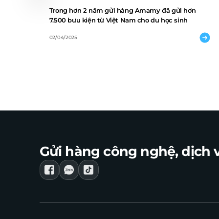
Trong hơn 2 năm gửi hàng Amamy đã gửi hơn
7.500 bưu kiện từ Việt Nam cho du học sinh
02/04/2025
Gửi hàng công nghệ, dịch v