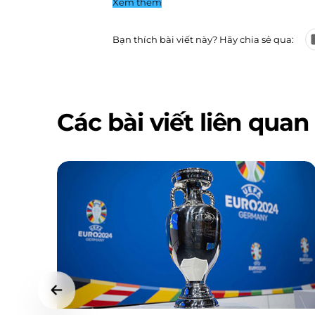
Xem thêm
Bạn thích bài viết này? Hãy chia sẻ qua:
Các bài viết liên quan