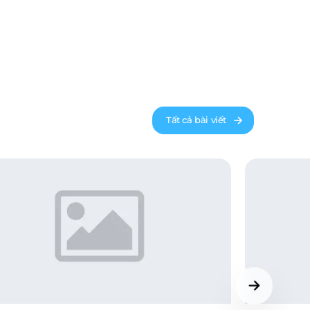
Tất cả bài viết