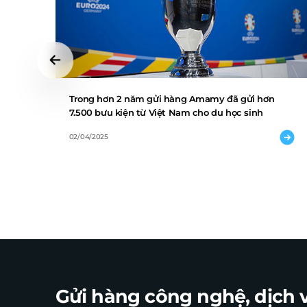
Trong hơn 2 năm gửi hàng Amamy đã gửi hơn
7.500 bưu kiện từ Việt Nam cho du học sinh
02/04/2025
Gửi hàng công nghệ, dịch v