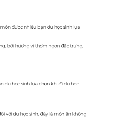
à món được nhiều bạn du học sinh lựa
ng, bởi hương vị thơm ngon đặc trưng,
 du học sinh lựa chọn khi đi du học.
ối với du học sinh, đây là món ăn không