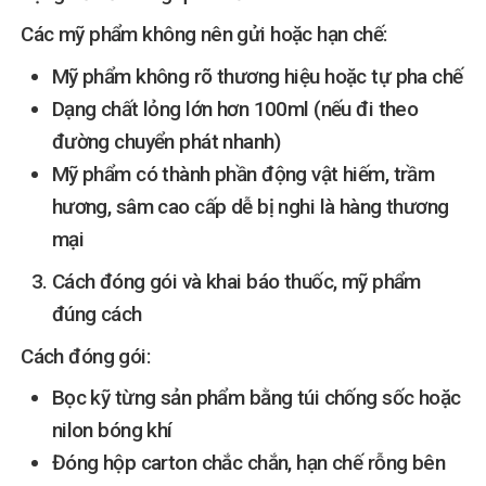
Các mỹ phẩm không nên gửi hoặc hạn chế:
Mỹ phẩm không rõ thương hiệu hoặc tự pha chế
Dạng chất lỏng lớn hơn 100ml (nếu đi theo
đường chuyển phát nhanh)
Mỹ phẩm có thành phần động vật hiếm, trầm
hương, sâm cao cấp dễ bị nghi là hàng thương
mại
Cách đóng gói và khai báo thuốc, mỹ phẩm
đúng cách
Cách đóng gói:
Bọc kỹ từng sản phẩm bằng túi chống sốc hoặc
nilon bóng khí
Đóng hộp carton chắc chắn, hạn chế rỗng bên