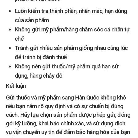
Luôn kiểm tra thành phần, nhãn mác, hạn dùng
của sản phẩm
Không gửi mỹ phẩm/hàng chăm sóc cá nhân tự
chế
Tránh gửi nhiều sản phẩm giống nhau cùng lúc
để tránh bị đánh thuế
Không nên gửi thuốc/mỹ phẩm quá hạn sử
dụng, hàng chảy đổ
Kết luận
Gửi thuốc và mỹ phẩm sang Hàn Quốc không khó
nếu bạn nắm rõ quy định và có sự chuẩn bị đúng
cách. Hãy lựa chọn sản phẩm được phép gửi, đóng
gói kỹ lưỡng, khai báo chính xác, và sử dụng dịch
vụ vận chuyển uy tín để đảm bảo hàng hóa của bạn