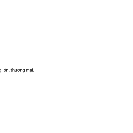
 lớn, thương mại.