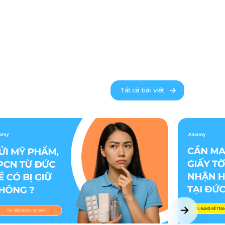
Tất cả bài viết