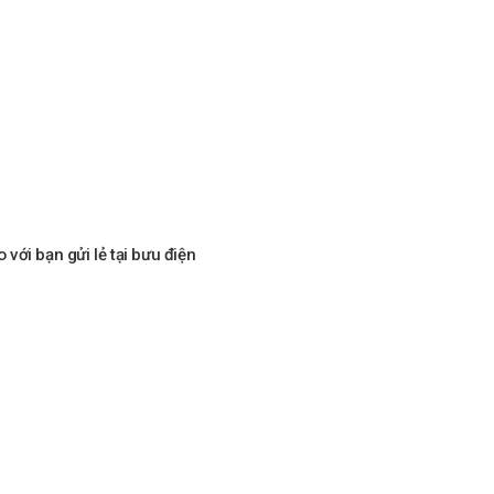
với bạn gửi lẻ tại bưu điện