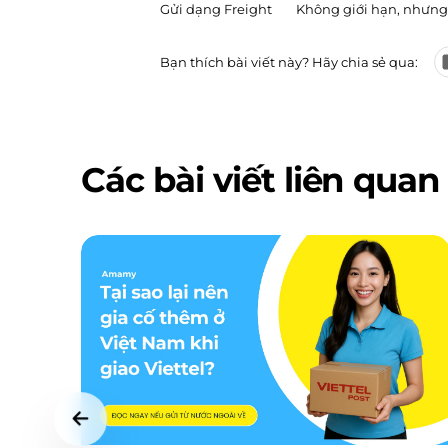
Gửi dạng Freight
Không giới hạn, nhưng
Bạn thích bài viết này? Hãy chia sẻ qua:
Các bài viết liên quan