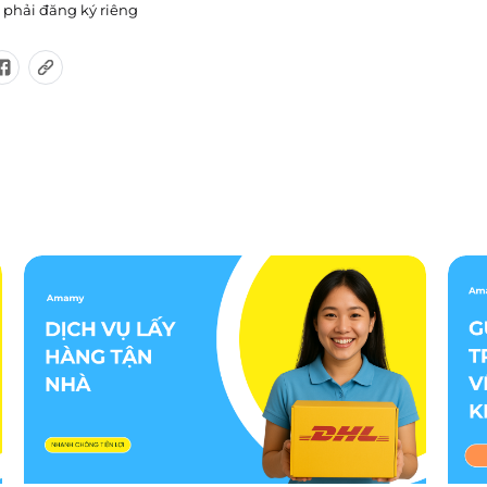
 phải đăng ký riêng