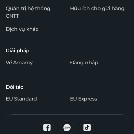
Quản trị hệ thống
Hữu ích cho gửi hàng
CNTT
Dịch vụ khác
Giải pháp
Về Amamy
Đăng nhập
Đối tác
EU Standard
EU Express