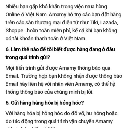
Nhiều bạn gặp khó khăn trong việc mua hàng
Online ở Việt Nam. Amamy hỗ trợ các bạn đặt hàng
trên các sàn thương mại điện tử như Tiki, Lazada,
Shoppe…hoàn toàn miễn phí, kể cả khi bạn không
có tài khoản thanh toán ở Việt Nam.
6. Làm thế nào để tôi biết được hàng đang ở đâu
trong quá trình gửi?
Mọi tiến trình gửi được Amamy thông báo qua
Email. Trường hợp bạn không nhận được thông báo
Email hãy liên hệ với nhân viên Amamy, có thể hệ
thống thông báo của chúng mình bị lỗi.
6. Gửi hàng hàng hóa bị hỏng hóc?
Với hàng hóa bị hỏng hóc do đổ vỡ, hư hỏng hoặc
do tác động trong quá trình vận chuyển Amamy