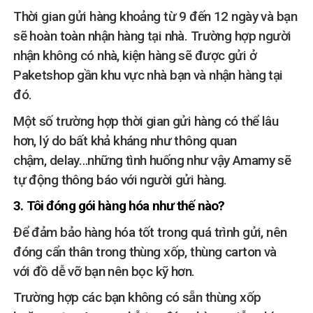
Thời gian gửi hàng khoảng từ 9 đến 12 ngày và bạn
sẽ hoàn toàn nhận hàng tại nhà. Trường hợp người
nhận không có nhà, kiện hàng sẽ được gửi ở
Paketshop gần khu vực nhà bạn và nhận hàng tại
đó.
Một số trường hợp thời gian gửi hàng có thể lâu
hơn, lý do bất khả kháng như thông quan
chậm, delay…những tình huống như vậy Amamy sẽ
tự động thông báo với người gửi hàng.
3. Tôi đóng gói hàng hóa như thế nào?
Để đảm bảo hàng hóa tốt trong quá trình gửi, nên
đóng cẩn thân trong thùng xốp, thùng carton và
với đồ dễ vỡ bạn nên bọc kỹ hơn.
Trường hợp các bạn không có sẵn thùng xốp