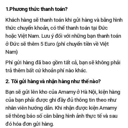
1.Phương thức thanh toán?
Khách hàng sẽ thanh toán khi gửi hàng và bằng hình
thức chuyển khoản, có thể thanh toán tại Đức
hoặc Việt Nam. Lưu ý đối với những bạn thanh toán
ở Đức sẽ thêm 5 Euro (phí chuyển tiền về Việt
Nam)
Phí gửi hàng đã bao gồm tất cả, bạn sẽ không phải
trả thêm bất cứ khoản phí nào khác.
2. Tôi gửi hàng và nhận hàng như thế nào?
Bạn sẽ gửi lên kho của Amamy ở Hà Nội, kiện hàng
của bạn phải được ghi đầy đủ thông tin theo như
nhân viên hướng dẫn. Khi nhận được kiện Amamy
sẽ thông báo số cân bằng hình ảnh thực tế và sau
đó hóa đơn gửi hàng.