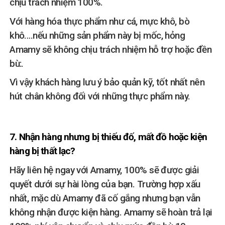
chịu trách nhiệm 100%.
Với hàng hóa thực phẩm như cá, mực khô, bò
khô….nếu những sản phẩm này bị mốc, hỏng
Amamy sẽ không chịu trách nhiệm hỗ trợ hoặc đền
bù:.
Vì vậy khách hàng lưu ý bảo quản kỹ, tốt nhất nên
hút chân không đối với những thực phẩm này.
7. Nhận hàng nhưng bị thiếu đố, mất đồ hoặc kiện
hàng bị thất lạc?
Hãy liên hệ ngay với Amamy, 100% sẽ được giải
quyết dưới sự hài lòng của bạn. Trường hợp xấu
nhất, mặc dù Amamy đã cố gắng nhưng bạn vẫn
không nhận được kiện hàng. Amamy sẽ hoàn trả lại