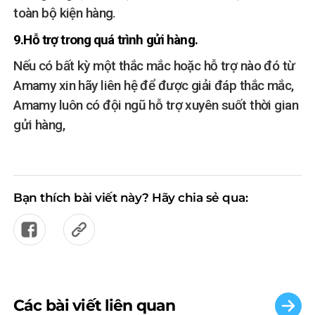
toàn bộ kiện hàng.
9.Hỗ trợ trong quá trình gửi hàng.
Nếu có bất kỳ một thắc mắc hoặc hỗ trợ nào đó từ
Amamy xin hãy liên hệ để được giải đáp thắc mắc,
Amamy luôn có đội ngũ hỗ trợ xuyên suốt thời gian
gửi hàng,
Bạn thích bài viết này? Hãy chia sẻ qua:
Các bài viết liên quan