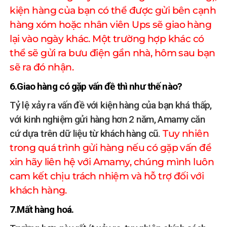
kiện hàng của bạn có thể được gửi bên cạnh
hàng xóm hoặc nhân viên Ups sẽ giao hàng
lại vào ngày khác. Một trường hợp khác có
thể sẽ gửi ra bưu điện gần nhà, hôm sau bạn
sẽ ra đó nhận.
6.Giao hàng có gặp vấn đề thì như thế nào?
Tỷ lệ xảy ra vấn đề với kiện hàng của bạn khá thấp,
với kinh nghiệm gửi hàng hơn 2 năm, Amamy căn
cứ dựa trên dữ liệu từ khách hàng cũ.
Tuy nhiên
trong quá trình gửi hàng nếu có gặp vấn đề
xin hãy liên hệ với Amamy, chúng mình luôn
cam kết chịu trách nhiệm và hỗ trợ đối với
khách hàng.
7.Mất hàng hoá.