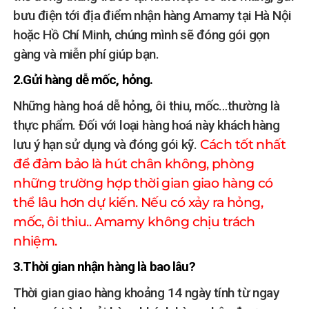
bưu điện tới địa điểm nhận hàng Amamy tại Hà Nội
hoặc Hồ Chí Minh, chúng mình sẽ đóng gói gọn
gàng và miễn phí giúp bạn.
2.Gửi hàng dễ mốc, hỏng.
Những hàng hoá dễ hỏng, ôi thiu, mốc…thường là
thực phẩm. Đối với loại hàng hoá này khách hàng
lưu ý hạn sử dụng và đóng gói kỹ.
Cách tốt nhất
để đảm bảo là hút chân không, phòng
những trường hợp thời gian giao hàng có
thể lâu hơn dự kiến. Nếu có xảy ra hỏng,
mốc, ôi thiu.. Amamy không chịu trách
nhiệm.
3.Thời gian nhận hàng là bao lâu?
Thời gian giao hàng khoảng 14 ngày tính từ ngay