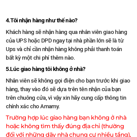
4.Tôi nhận hàng như thế nào?
Khách hàng sẽ nhận hàng qua nhân viên giao hàng
của UPS hoặc DPD ngay tại nhà phần lớn sẽ là từ
Ups và chỉ cần nhận hàng không phải thanh toán
bất kỳ một chi phí thêm nào.
5.Lúc giao hàng tôi không ở nhà?
Nhân viên sẽ không gọi điện cho bạn trước khi giao
hàng, thay vào đó sẽ dựa trên tên nhận của bạn
trên chuông cửa, vì vậy xin hãy cung cấp thông tin
chính xác cho Amamy.
Trường hợp lúc giao hàng bạn không ở nhà
hoặc không tìm thấy đúng địa chỉ (thường
đối với những dãy nhà chung cư nhiều tầng),