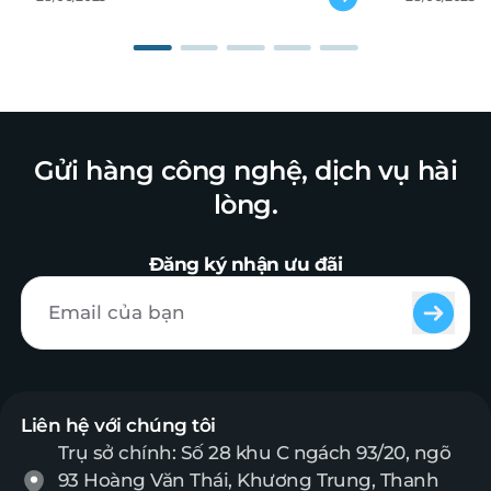
Gửi hàng công nghệ, dịch vụ hài
lòng.
Đăng ký nhận ưu đãi
Liên hệ với chúng tôi
Trụ sở chính: Số 28 khu C ngách 93/20, ngõ
93 Hoàng Văn Thái, Khương Trung, Thanh