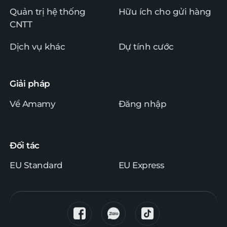
Quản trị hệ thống
Hữu ích cho gửi hàng
CNTT
Dịch vụ khác
Dự tính cước
Giải pháp
Về Amamy
Đăng nhập
Đối tác
EU Standard
EU Express