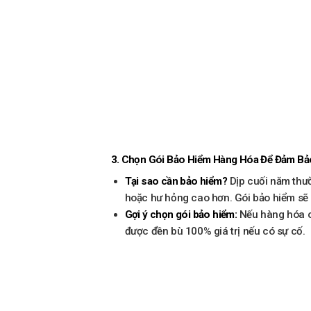
3.
Chọn Gói Bảo Hiểm Hàng Hóa Để Đảm Bảo
Tại sao cần bảo hiểm?
Dịp cuối năm thườ
hoặc hư hỏng cao hơn. Gói bảo hiểm sẽ 
Gợi ý chọn gói bảo hiểm:
Nếu hàng hóa củ
được đền bù 100% giá trị nếu có sự cố.