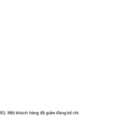
000). Một khách hàng đã giảm đáng kể chi