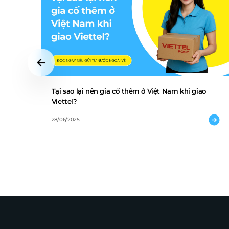
Tại sao lại nên gia cố thêm ở Việt Nam khi giao
Viettel?
28/06/2025